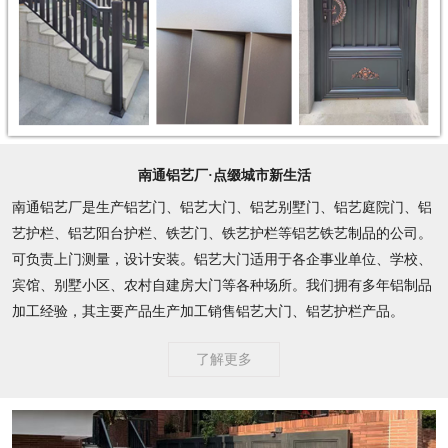
南通铝艺厂·点缀城市新生活
南通铝艺厂是生产铝艺门、铝艺大门、铝艺别墅门、铝艺庭院门、铝
艺护栏、铝艺阳台护栏、铁艺门、铁艺护栏等铝艺铁艺制品的公司。
可负责上门测量，设计安装。铝艺大门适用于各企事业单位、学校、
宾馆、别墅小区、农村自建房大门等各种场所。我们拥有多年铝制品
加工经验，其主要产品生产加工销售铝艺大门、铝艺护栏产品。
了解更多