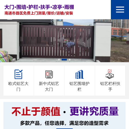
欧式铝艺大
新中式铝艺
铝艺围墙护
铝艺栏杆扶
门
大门
栏
手