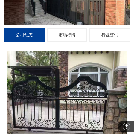
公司动态
市场行情
行业资讯