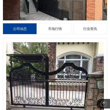
公司动态
市场行情
行业资讯