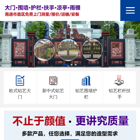
欧式铝艺大
新中式铝艺
铝艺围墙护
铝艺栏杆扶
门
大门
栏
手