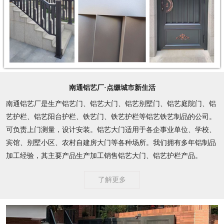
南通铝艺厂·点缀城市新生活
南通铝艺厂是生产铝艺门、铝艺大门、铝艺别墅门、铝艺庭院门、铝
艺护栏、铝艺阳台护栏、铁艺门、铁艺护栏等铝艺铁艺制品的公司。
可负责上门测量，设计安装。铝艺大门适用于各企事业单位、学校、
宾馆、别墅小区、农村自建房大门等各种场所。我们拥有多年铝制品
加工经验，其主要产品生产加工销售铝艺大门、铝艺护栏产品。
了解更多