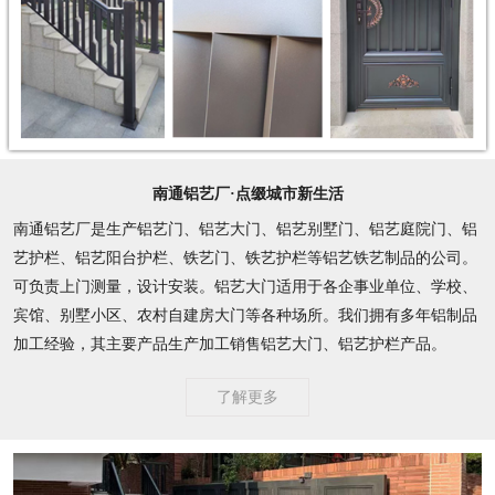
南通铝艺厂·点缀城市新生活
南通铝艺厂是生产铝艺门、铝艺大门、铝艺别墅门、铝艺庭院门、铝
艺护栏、铝艺阳台护栏、铁艺门、铁艺护栏等铝艺铁艺制品的公司。
可负责上门测量，设计安装。铝艺大门适用于各企事业单位、学校、
宾馆、别墅小区、农村自建房大门等各种场所。我们拥有多年铝制品
加工经验，其主要产品生产加工销售铝艺大门、铝艺护栏产品。
了解更多