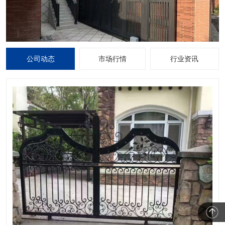
公司动态
市场行情
行业资讯