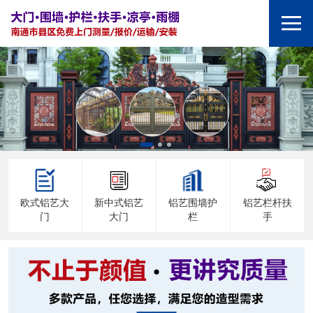
欧式铝艺大
新中式铝艺
铝艺围墙护
铝艺栏杆扶
门
大门
栏
手