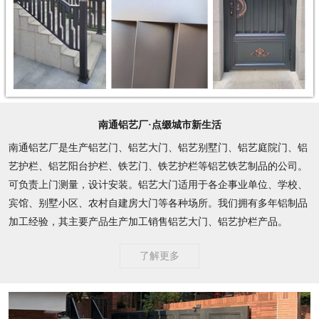
南通铝艺厂·点缀城市新生活
南通铝艺厂是生产铝艺门、铝艺大门、铝艺别墅门、铝艺庭院门、铝
艺护栏、铝艺阳台护栏、铁艺门、铁艺护栏等铝艺铁艺制品的公司。
可负责上门测量，设计安装。铝艺大门适用于各企事业单位、学校、
宾馆、别墅小区、农村自建房大门等各种场所。我们拥有多年铝制品
加工经验，其主要产品生产加工销售铝艺大门、铝艺护栏产品。
了解更多