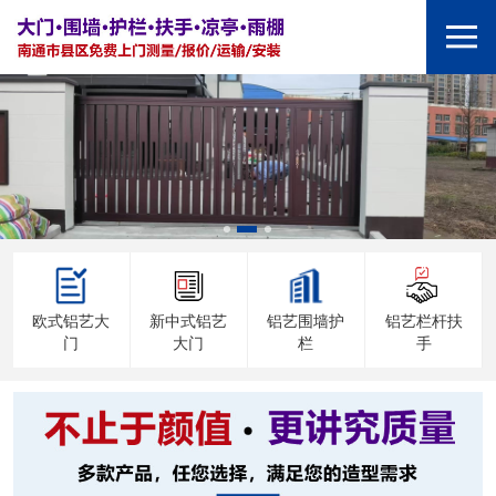
欧式铝艺大
新中式铝艺
铝艺围墙护
铝艺栏杆扶
门
大门
栏
手