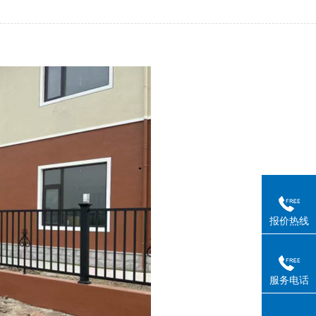
报价热线
服务电话