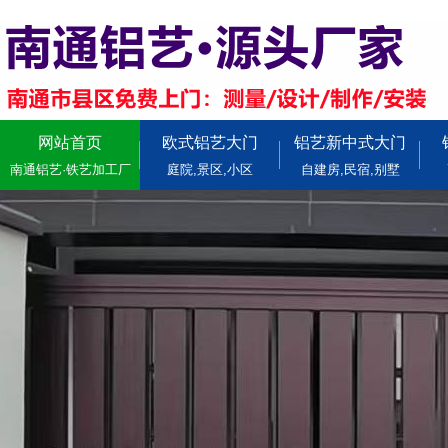
网站首页
欧式铝艺大门
铝艺新中式大门
南通铝艺·铁艺加工厂
庭院,景区,小区
自建房,民宿,别墅