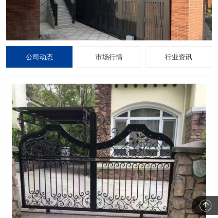
公司动态
市场行情
行业资讯