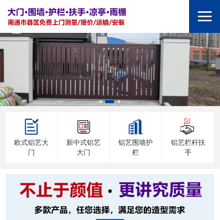
欧式铝艺大
新中式铝艺
铝艺围墙护
铝艺栏杆扶
门
大门
栏
手