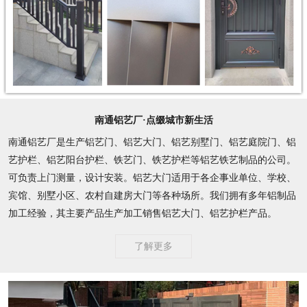
南通铝艺厂·点缀城市新生活
南通铝艺厂是生产铝艺门、铝艺大门、铝艺别墅门、铝艺庭院门、铝
艺护栏、铝艺阳台护栏、铁艺门、铁艺护栏等铝艺铁艺制品的公司。
可负责上门测量，设计安装。铝艺大门适用于各企事业单位、学校、
宾馆、别墅小区、农村自建房大门等各种场所。我们拥有多年铝制品
加工经验，其主要产品生产加工销售铝艺大门、铝艺护栏产品。
了解更多