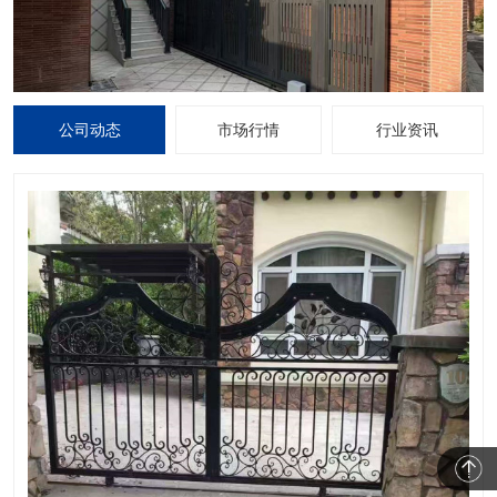
公司动态
市场行情
行业资讯