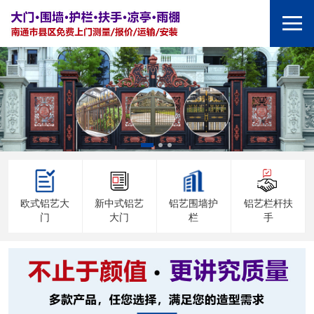
欧式铝艺大
新中式铝艺
铝艺围墙护
铝艺栏杆扶
门
大门
栏
手