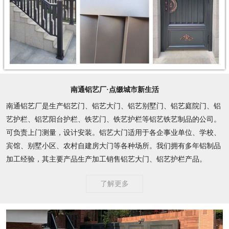
南通铝艺厂·点缀城市新生活
南通铝艺厂是生产铝艺门、铝艺大门、铝艺别墅门、铝艺庭院门、铝
艺护栏、铝艺阳台护栏、铁艺门、铁艺护栏等铝艺铁艺制品的公司。
可负责上门测量，设计安装。铝艺大门适用于各企事业单位、学校、
宾馆、别墅小区、农村自建房大门等各种场所。我们拥有多年铝制品
加工经验，其主要产品生产加工销售铝艺大门、铝艺护栏产品。
了解更多