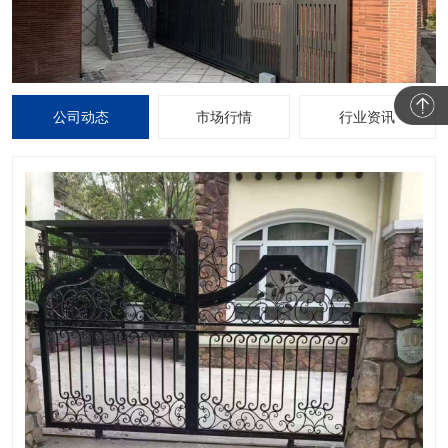
公司动态
市场行情
行业资讯