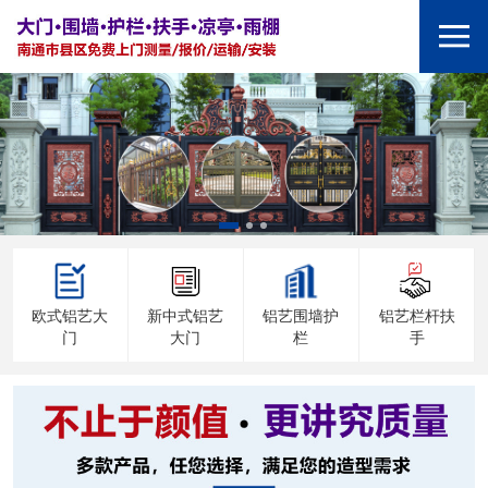
欧式铝艺大
新中式铝艺
铝艺围墙护
铝艺栏杆扶
门
大门
栏
手