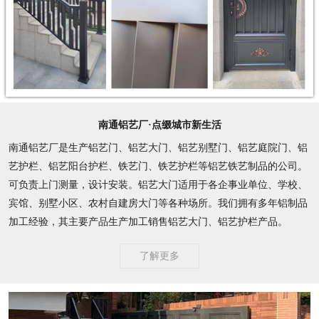
南通铝艺厂·点缀城市新生活
南通铝艺厂是生产铝艺门、铝艺大门、铝艺别墅门、铝艺庭院门、铝
艺护栏、铝艺阳台护栏、铁艺门、铁艺护栏等铝艺铁艺制品的公司。
可负责上门测量，设计安装。铝艺大门适用于各企事业单位、学校、
宾馆、别墅小区、农村自建房大门等各种场所。我们拥有多年铝制品
加工经验，其主要产品生产加工销售铝艺大门、铝艺护栏产品。
了解更多