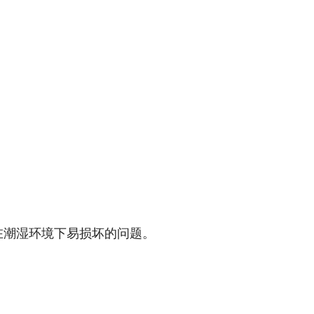
叶在潮湿环境下易损坏的问题。