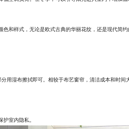
颜色和样式，无论是欧式古典的华丽花纹，还是现代简约
内部分用湿布擦拭即可。相较于布艺窗帘，清洁成本和时间
保护室内隐私。