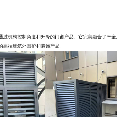
通过机构控制角度和升降的门窗产品。它完美融合了**金
兼具的高端建筑外围护和装饰产品。