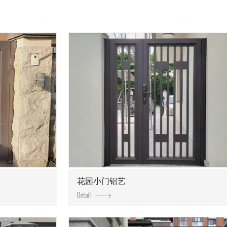
花园小门铝艺