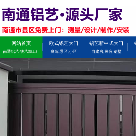
网站首页
欧式铝艺大门
铝艺新中式大门
南通铝艺·铁艺加工厂
庭院,景区,小区
自建房,民宿,别墅