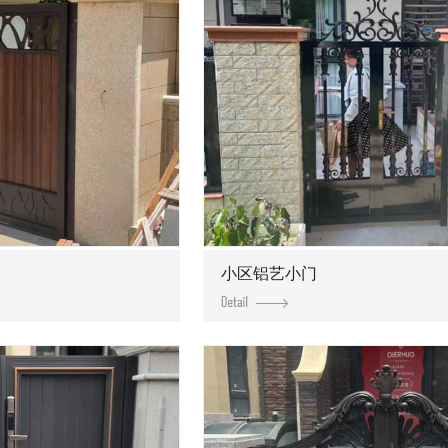
小区铝艺小门