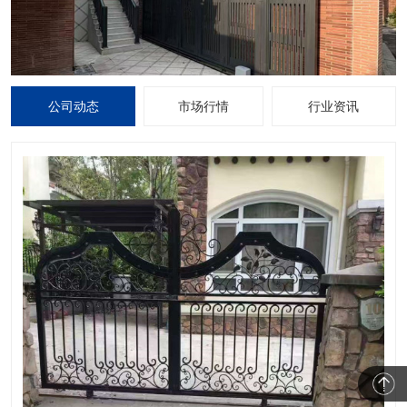
公司动态
市场行情
行业资讯