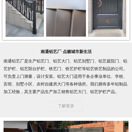
南通铝艺厂·点缀城市新生活
南通铝艺厂是生产铝艺门、铝艺大门、铝艺别墅门、铝艺庭院门、铝
艺护栏、铝艺阳台护栏、铁艺门、铁艺护栏等铝艺铁艺制品的公司。
可负责上门测量，设计安装。铝艺大门适用于各企事业单位、学校、
宾馆、别墅小区、农村自建房大门等各种场所。我们拥有多年铝制品
加工经验，其主要产品生产加工销售铝艺大门、铝艺护栏产品。
了解更多