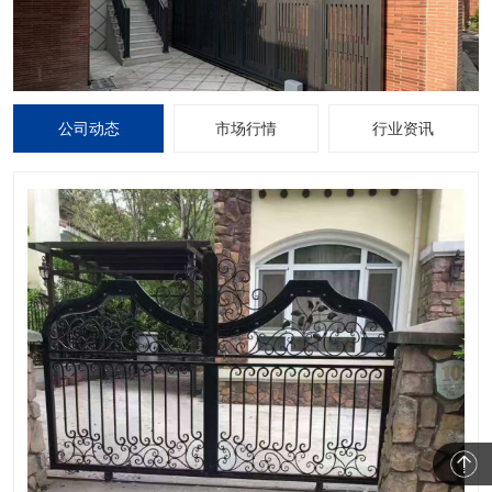
公司动态
市场行情
行业资讯