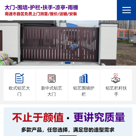
欧式铝艺大
新中式铝艺
铝艺围墙护
铝艺栏杆扶
门
大门
栏
手