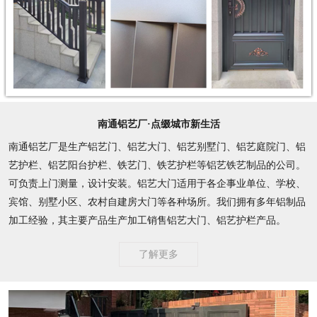
南通铝艺厂·点缀城市新生活
南通铝艺厂是生产铝艺门、铝艺大门、铝艺别墅门、铝艺庭院门、铝
艺护栏、铝艺阳台护栏、铁艺门、铁艺护栏等铝艺铁艺制品的公司。
可负责上门测量，设计安装。铝艺大门适用于各企事业单位、学校、
宾馆、别墅小区、农村自建房大门等各种场所。我们拥有多年铝制品
加工经验，其主要产品生产加工销售铝艺大门、铝艺护栏产品。
了解更多